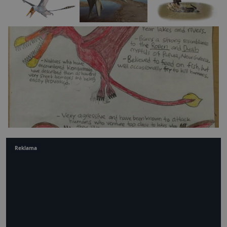
Reklama