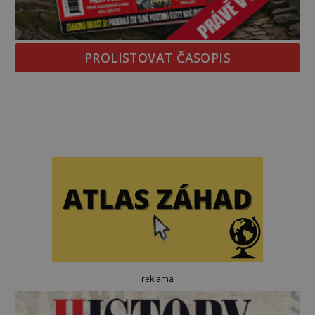
PROLISTOVAT ČASOPIS
reklama