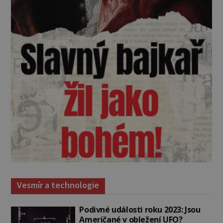
Vesmír a technologie
Podivné události roku 2023: Jsou
Američané v obležení UFO?