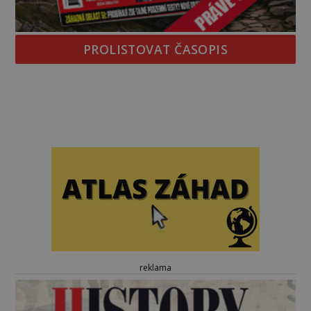
PROLISTOVAT ČASOPIS
reklama