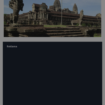
Reklama