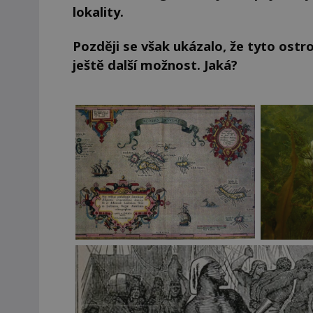
lokality.
Později se však ukázalo, že tyto ostr
ještě další možnost. Jaká?