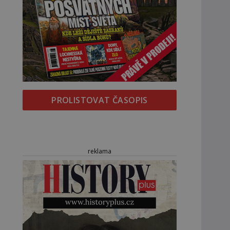
PROLISTOVAT ČASOPIS
reklama