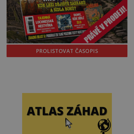
PROLISTOVAT ČASOPIS