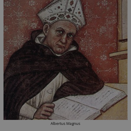
Albertus Magnus