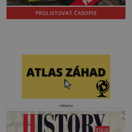
PROLISTOVAT ČASOPIS
reklama