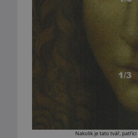
Nakolik je tato tvář, patří