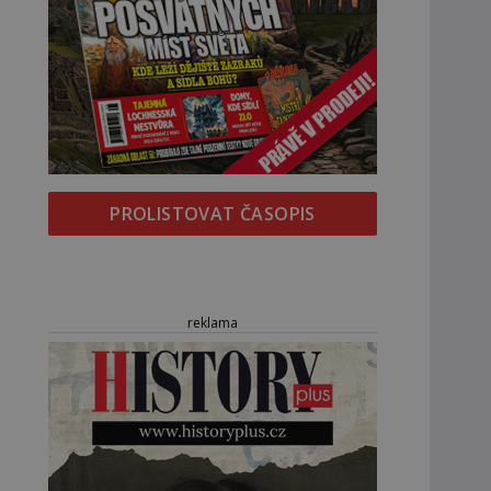
PROLISTOVAT ČASOPIS
reklama