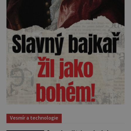
Vesmír a technologie