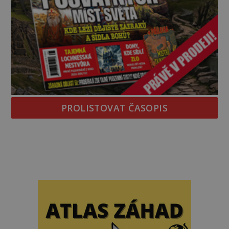
PROLISTOVAT ČASOPIS