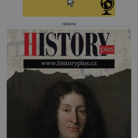
reklama