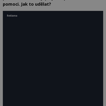
pomoci. Jak to udělat?
Reklama