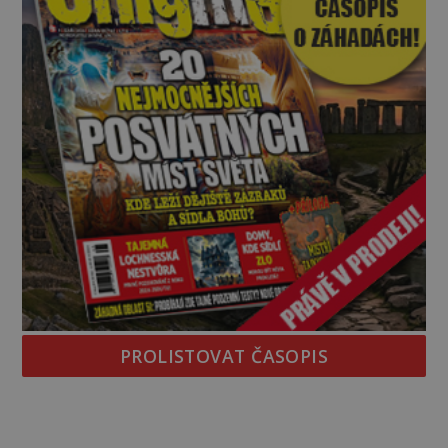
PROLISTOVAT ČASOPIS