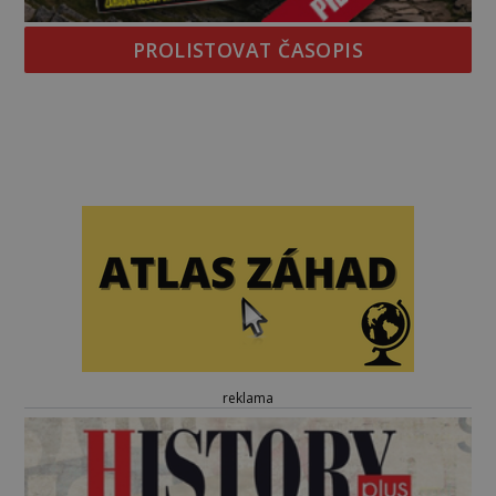
PROLISTOVAT ČASOPIS
reklama