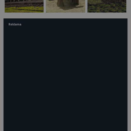
Reklama