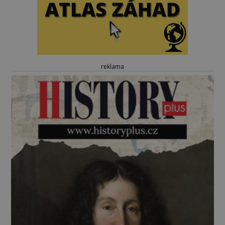
reklama