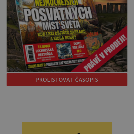
PROLISTOVAT ČASOPIS