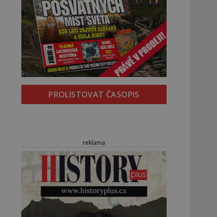
PROLISTOVAT ČASOPIS
reklama