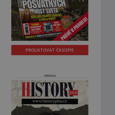
PROLISTOVAT ČASOPIS
reklama