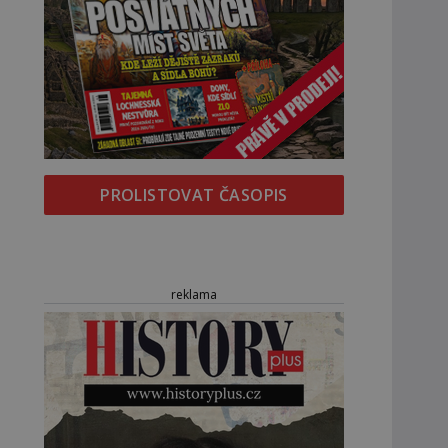
PROLISTOVAT ČASOPIS
reklama