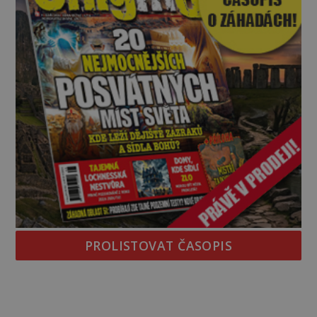
PROLISTOVAT ČASOPIS