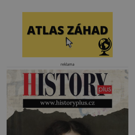
reklama