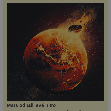
Mars odhalil své nitro