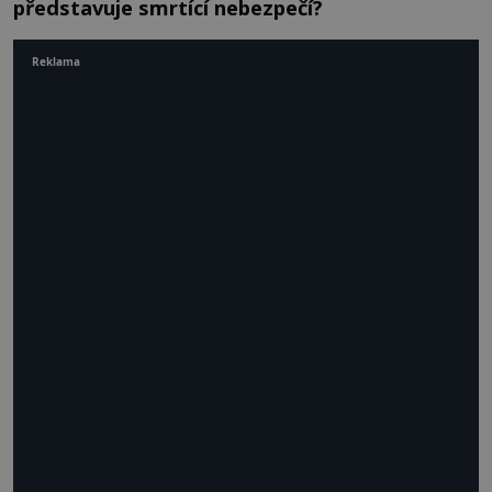
představuje smrtící nebezpečí?
Reklama