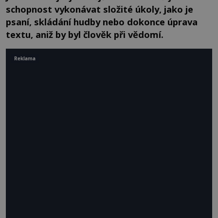
schopnost vykonávat složité úkoly, jako je
psaní, skládání hudby nebo dokonce úprava
textu, aniž by byl člověk při vědomí.
Reklama