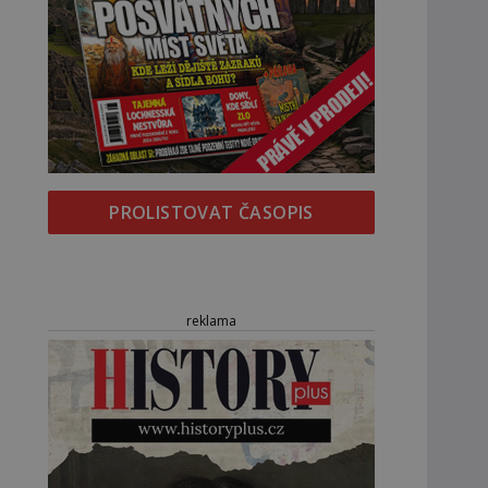
PROLISTOVAT ČASOPIS
reklama