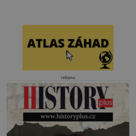
reklama