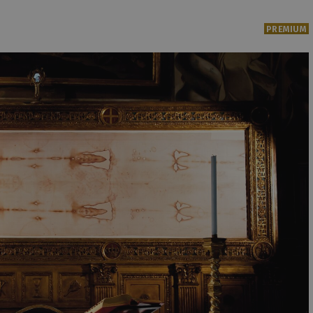
PREMIUM