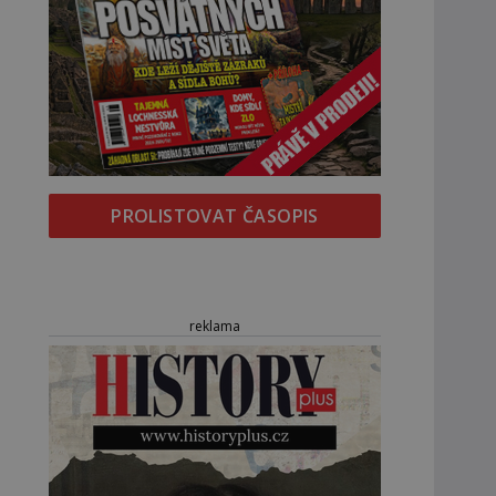
PROLISTOVAT ČASOPIS
reklama