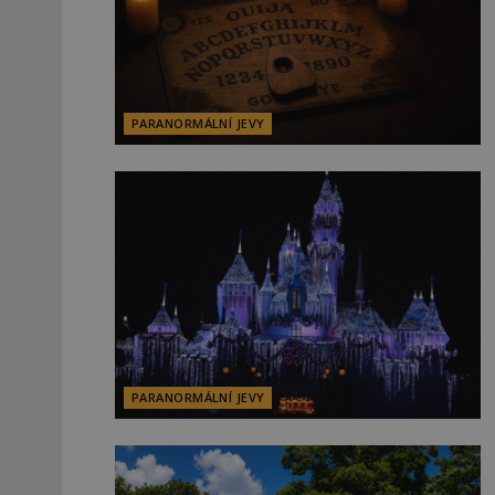
PARANORMÁLNÍ JEVY
PARANORMÁLNÍ JEVY