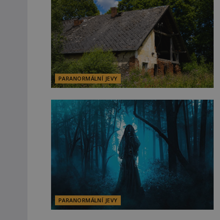
PARANORMÁLNÍ JEVY
PARANORMÁLNÍ JEVY