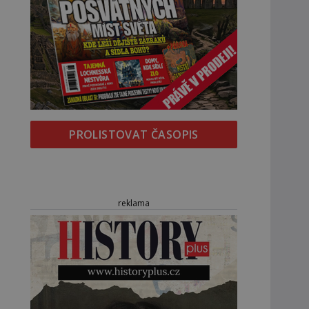
PROLISTOVAT ČASOPIS
reklama