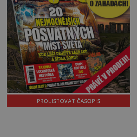
PROLISTOVAT ČASOPIS