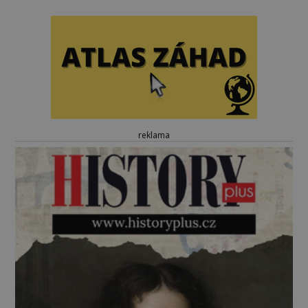
reklama