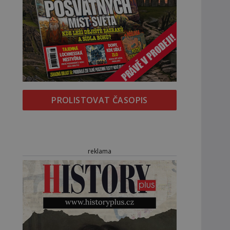
PROLISTOVAT ČASOPIS
reklama