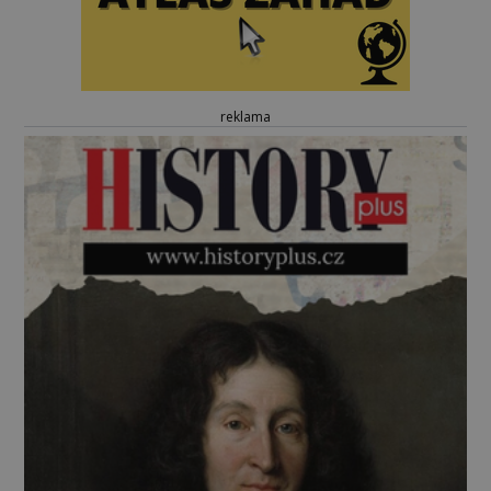
reklama