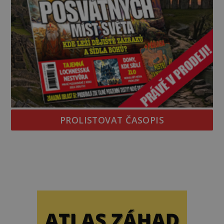
PROLISTOVAT ČASOPIS