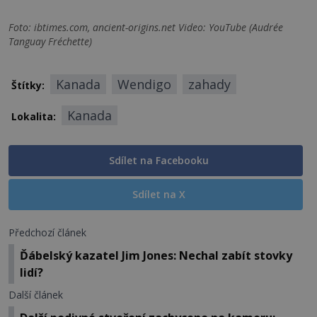
Foto: ibtimes.com, ancient-origins.net Video: YouTube (Audrée
Tanguay Fréchette)
Kanada
Wendigo
zahady
Štítky:
Kanada
Lokalita:
Sdílet na Facebooku
Sdílet na X
Předchozí článek
Ďábelský kazatel Jim Jones: Nechal zabít stovky
lidí?
Další článek