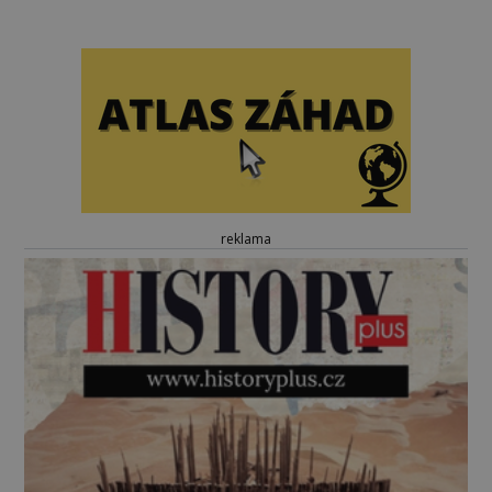
reklama