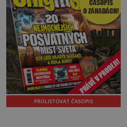
PROLISTOVAT ČASOPIS