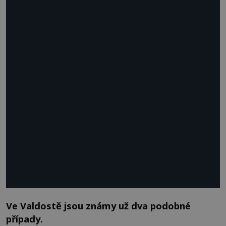
Ve Valdostě jsou známy už dva podobné
případy.