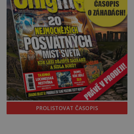
PROLISTOVAT ČASOPIS