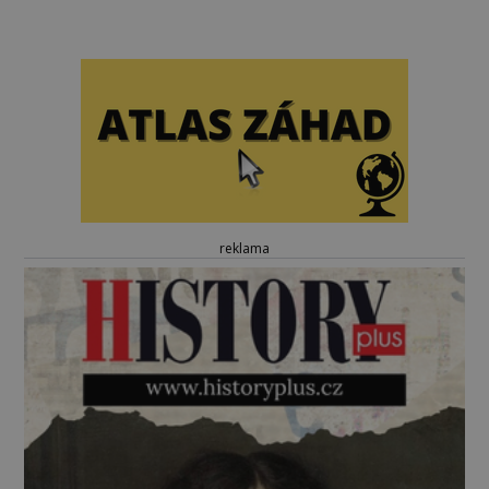
reklama