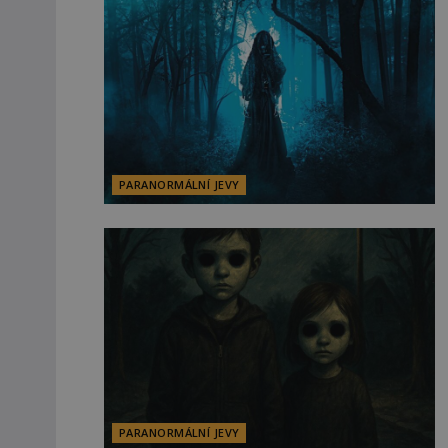
PARANORMÁLNÍ JEVY
PARANORMÁLNÍ JEVY