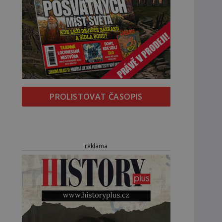
PROLISTOVAT ČASOPIS
reklama