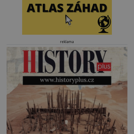
reklama