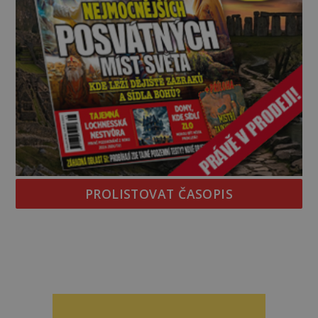
PROLISTOVAT ČASOPIS