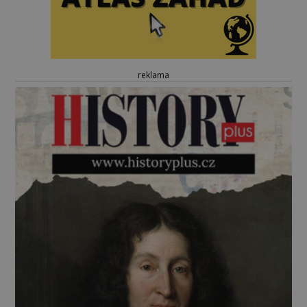
reklama