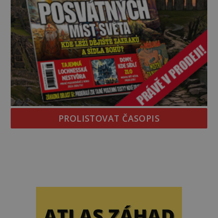
PROLISTOVAT ČASOPIS