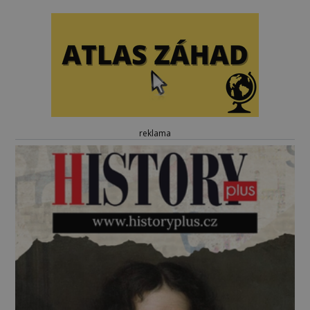
reklama