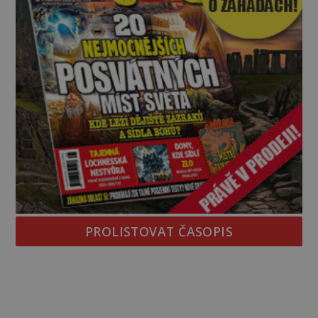
PROLISTOVAT ČASOPIS