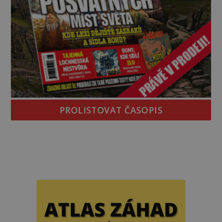
PROLISTOVAT ČASOPIS