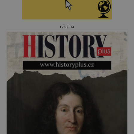
reklama