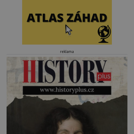
reklama