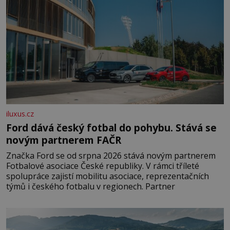
iluxus.cz
Ford dává český fotbal do pohybu. Stává se
novým partnerem FAČR
Značka Ford se od srpna 2026 stává novým partnerem
Fotbalové asociace České republiky. V rámci tříleté
spolupráce zajistí mobilitu asociace, reprezentačních
týmů i českého fotbalu v regionech. Partner