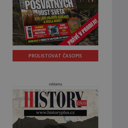
PROLISTOVAT ČASOPIS
reklama