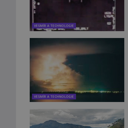
VESMÍR A TECHNOLOGIE
VESMÍR A TECHNOLOGIE