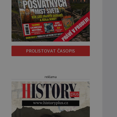
PROLISTOVAT ČASOPIS
reklama