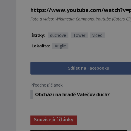
https://www.youtube.com/watch?v
Foto a video: Wikimedia Commons, Youtube (Caters Cli
Štítky:
duchové
Tower
video
Lokalita:
Anglie
Sdílet na Facebooku
Předchozí článek
Obchází na hradě Valečov duch?
Související články