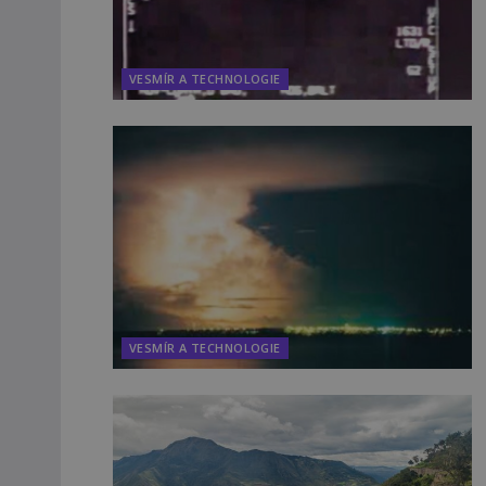
VESMÍR A TECHNOLOGIE
VESMÍR A TECHNOLOGIE