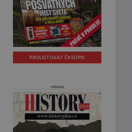
PROLISTOVAT ČASOPIS
reklama