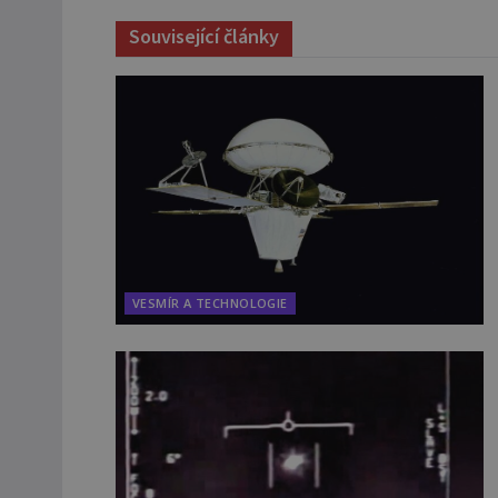
Související články
VESMÍR A TECHNOLOGIE