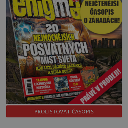
PROLISTOVAT ČASOPIS