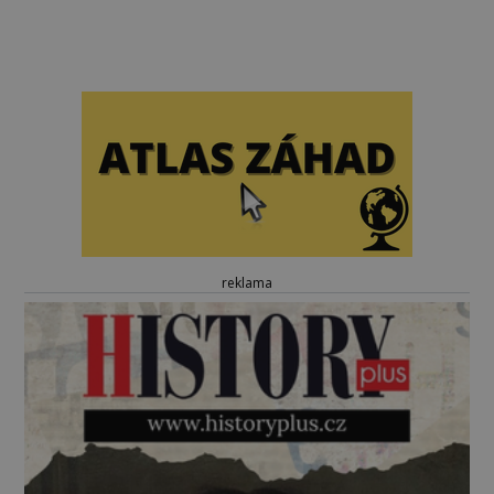
reklama