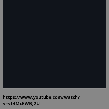
https://www.youtube.com/watch?
v=vt4McEWBJ2U