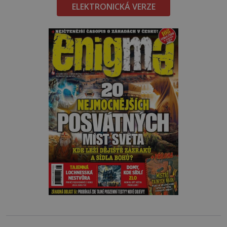
ELEKTRONICKÁ VERZE