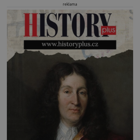
reklama