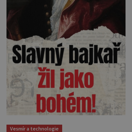
Vesmír a technologie