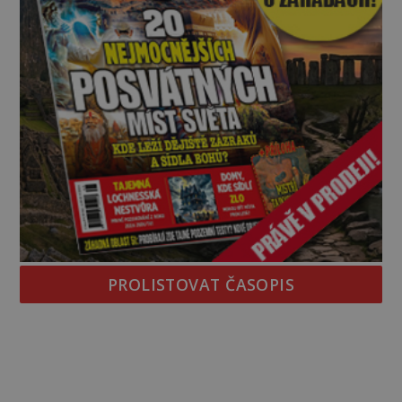
PROLISTOVAT ČASOPIS