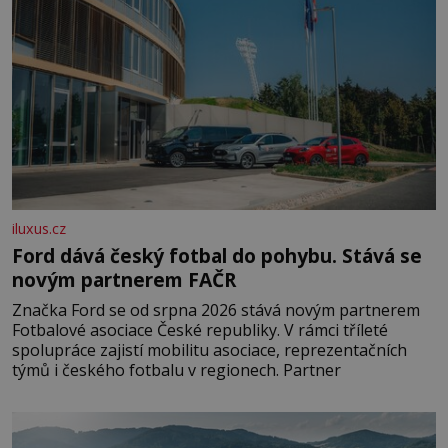
iluxus.cz
Ford dává český fotbal do pohybu. Stává se
novým partnerem FAČR
Značka Ford se od srpna 2026 stává novým partnerem
Fotbalové asociace České republiky. V rámci tříleté
spolupráce zajistí mobilitu asociace, reprezentačních
týmů i českého fotbalu v regionech. Partner