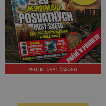
PROLISTOVAT ČASOPIS