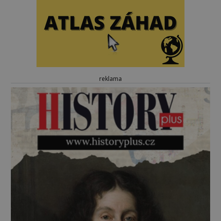
reklama