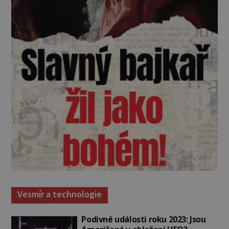
Vesmír a technologie
Podivné události roku 2023: Jsou