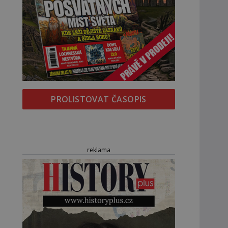
PROLISTOVAT ČASOPIS
reklama