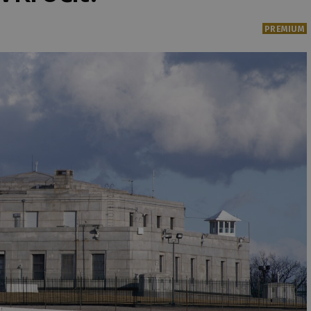
PREMIUM