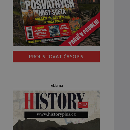
PROLISTOVAT ČASOPIS
reklama