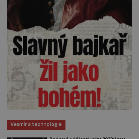
Vesmír a technologie