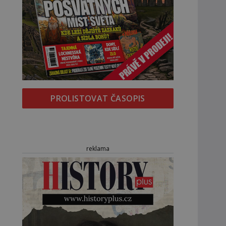
PROLISTOVAT ČASOPIS
reklama