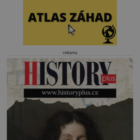
reklama