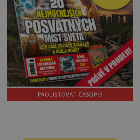
PROLISTOVAT ČASOPIS