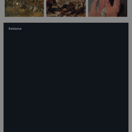
Reklama