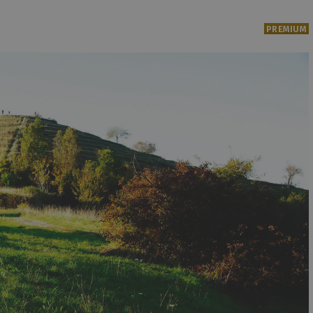
PREMIUM