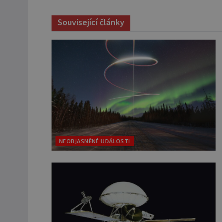
Související články
NEOBJASNĚNÉ UDÁLOSTI