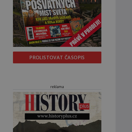
PROLISTOVAT ČASOPIS
reklama